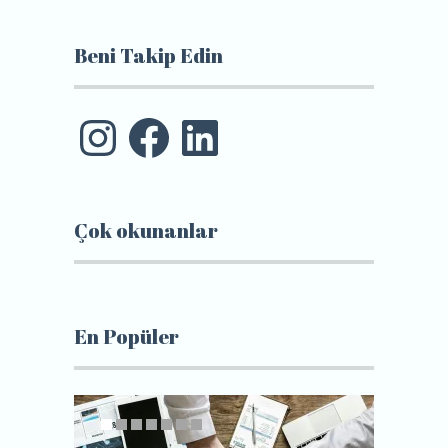
Beni Takip Edin
Instagram
Facebook
LinkedIn
Çok okunanlar
En Popüler