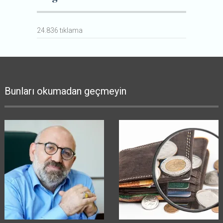
24.836 tıklama
Bunları okumadan geçmeyin