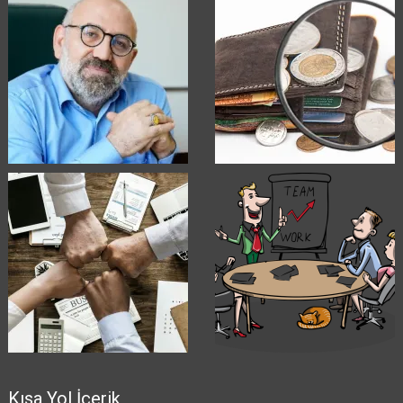
Kısa Yol İçerik