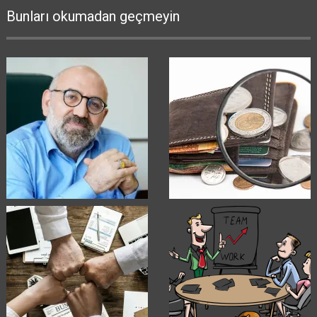
Bunları okumadan geçmeyin