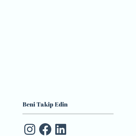
Beni Takip Edin
Instagram
Facebook
LinkedIn