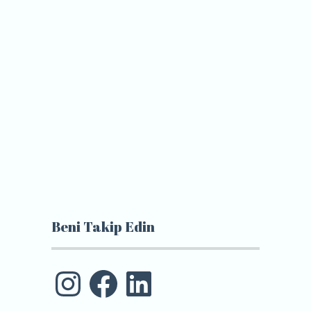
Beni Takip Edin
Instagram
Facebook
LinkedIn