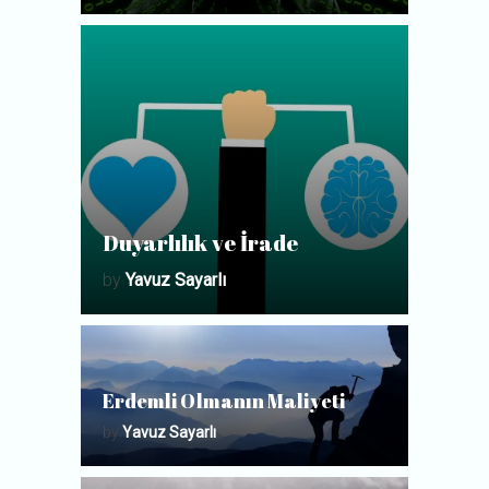
Duyarlılık ve İrade
by
Yavuz Sayarlı
Erdemli Olmanın Maliyeti
by
Yavuz Sayarlı